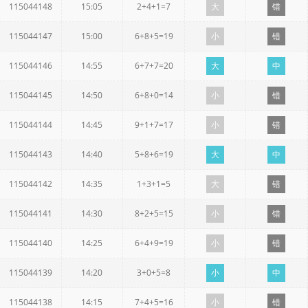
115044148
15:05
2+4+1=7
大
错
115044147
15:00
6+8+5=19
小
错
115044146
14:55
6+7+7=20
大
中
115044145
14:50
6+8+0=14
小
错
115044144
14:45
9+1+7=17
小
错
115044143
14:40
5+8+6=19
大
中
115044142
14:35
1+3+1=5
大
错
115044141
14:30
8+2+5=15
小
错
115044140
14:25
6+4+9=19
小
错
115044139
14:20
3+0+5=8
小
中
115044138
14:15
7+4+5=16
小
错