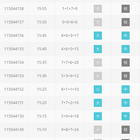
115044158
15:55
1+1+7=9
大
错
115044157
15:50
0+0+6=6
大
错
115044156
15:45
8+6+3=17
大
中
115044155
15:40
4+6+5=15
大
中
115044154
15:35
7+7+6=20
小
错
115044153
15:30
5+3+4=12
大
错
115044152
15:25
8+1+1=10
小
中
115044151
15:20
7+7+2=16
大
中
115044150
15:15
5+9+4=18
大
中
115044149
15:10
9+8+7=24
小
错