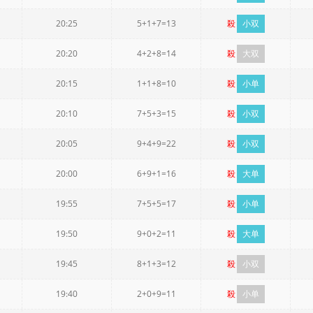
20:25
5+1+7=13
殺
小双
20:20
4+2+8=14
殺
大双
20:15
1+1+8=10
殺
小单
20:10
7+5+3=15
殺
小双
20:05
9+4+9=22
殺
小双
20:00
6+9+1=16
殺
大单
19:55
7+5+5=17
殺
小单
19:50
9+0+2=11
殺
大单
19:45
8+1+3=12
殺
小双
19:40
2+0+9=11
殺
小单