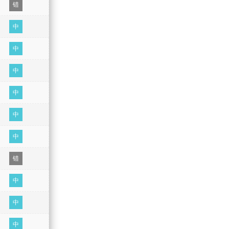
错
中
中
中
中
中
中
错
中
中
中