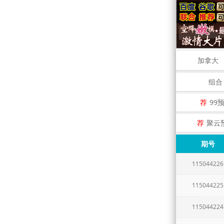
加拿大
组合
荐
99
荐
聚云
期号
115044226
115044225
115044224