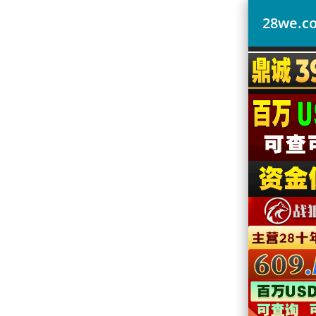
28we.