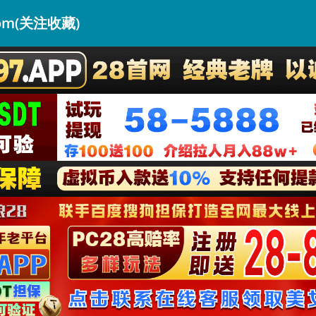
com(关注收藏)