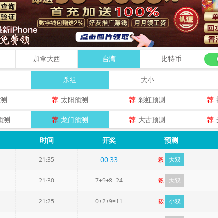
加拿大西
台湾
比特币
杀组
大小
预测
荐
太阳预测
荐
彩虹预测
荐
预测
荐
龙门预测
荐
大古预测
荐
时间
开奖
预测
00
:
32
21:35
殺
大双
21:30
7+9+8=24
殺
大双
21:25
0+2+9=11
殺
小双