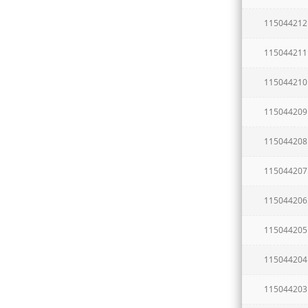
115044212
115044211
115044210
115044209
115044208
115044207
115044206
115044205
115044204
115044203