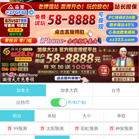
加拿大
加拿大西
台湾
比特币
开/关(广告)
组合
杀组
大小
单双
荐
99预测
荐
太阳预测
荐
彩虹预测
荐
神策预测