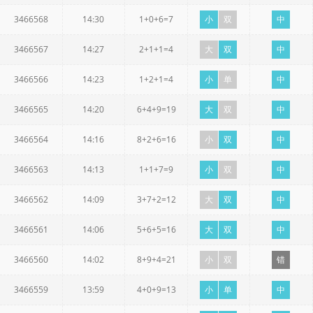
3466568
14:30
1+0+6=7
小
双
中
3466567
14:27
2+1+1=4
大
双
中
3466566
14:23
1+2+1=4
小
单
中
3466565
14:20
6+4+9=19
大
双
中
3466564
14:16
8+2+6=16
小
双
中
3466563
14:13
1+1+7=9
小
双
中
3466562
14:09
3+7+2=12
大
双
中
3466561
14:06
5+6+5=16
大
双
中
3466560
14:02
8+9+4=21
小
双
错
3466559
13:59
4+0+9=13
小
单
中